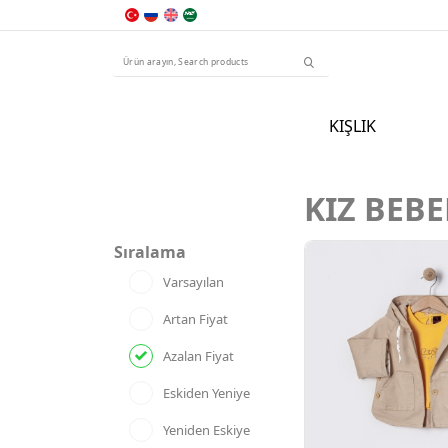
KIŞLIK
KIZ BEBE
Sıralama
Varsayılan
Artan Fiyat
Azalan Fiyat
Eskiden Yeniye
Yeniden Eskiye