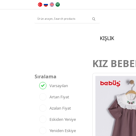
KIŞLIK
KIZ BEBE
Sıralama
Varsayılan
Artan Fiyat
Azalan Fiyat
Eskiden Yeniye
Yeniden Eskiye