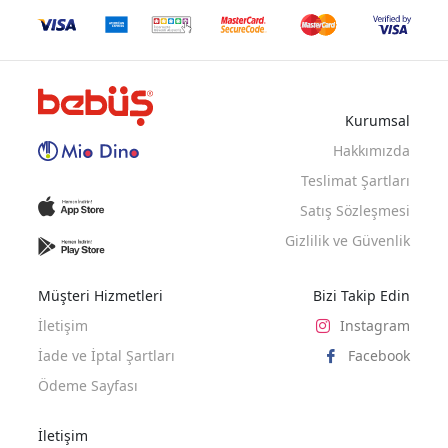
EKRU
Kurumsal
Hakkımızda
Teslimat Şartları
Satış Sözleşmesi
Gizlilik ve Güvenlik
Müşteri Hizmetleri
Bizi Takip Edin
İletişim
Instagram
İade ve İptal Şartları
Facebook
Ödeme Sayfası
İletişim