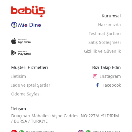
Kurumsal
Hakkımızda
Teslimat Şartları
Satış Sözleşmesi
Gizlilik ve Güvenlik
Müşteri Hizmetleri
Bizi Takip Edin
İletişim
Instagram
İade ve İptal Şartları
Facebook
Ödeme Sayfası
İletişim
Duaçınarı Mahallesi Vişne Caddesi NO:227/A YILDIRIM
/ BURSA / TÜRKİYE