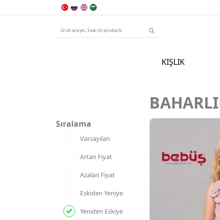
KIŞLIK
BAHARLI
Sıralama
Varsayılan
Artan Fiyat
Azalan Fiyat
Eskiden Yeniye
Yeniden Eskiye