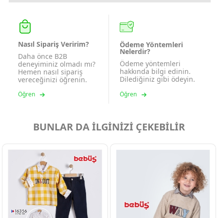
Nasıl Sipariş Veririm?
Ödeme Yöntemleri
Nelerdir?
Daha önce B2B
Ödeme yöntemleri
deneyiminiz olmadı mı?
hakkında bilgi edinin.
Hemen nasıl sipariş
Dilediğiniz gibi ödeyin.
vereceğinizi öğrenin.
Öğren
Öğren
BUNLAR DA İLGİNİZİ ÇEKEBİLİR