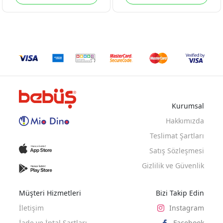
Kurumsal
Hakkımızda
Teslimat Şartları
Satış Sözleşmesi
Gizlilik ve Güvenlik
Müşteri Hizmetleri
Bizi Takip Edin
İletişim
Instagram
İade ve İptal Şartları
Facebook