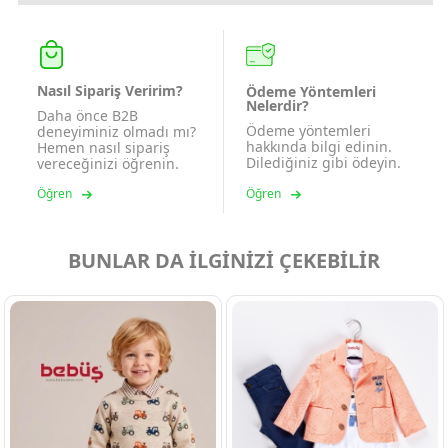
Nasıl Sipariş Veririm?
Ödeme Yöntemleri
Nelerdir?
Daha önce B2B
Ödeme yöntemleri
deneyiminiz olmadı mı?
hakkında bilgi edinin.
Hemen nasıl sipariş
Dilediğiniz gibi ödeyin.
vereceğinizi öğrenin.
Öğren
Öğren
BUNLAR DA İLGİNİZİ ÇEKEBİLİR