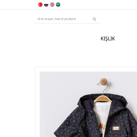
KIŞLIK