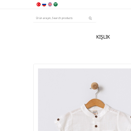
KIŞLIK