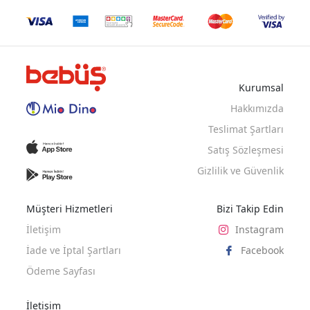
Kurumsal
Hakkımızda
Teslimat Şartları
Satış Sözleşmesi
Gizlilik ve Güvenlik
Müşteri Hizmetleri
Bizi Takip Edin
İletişim
Instagram
İade ve İptal Şartları
Facebook
Ödeme Sayfası
İletişim