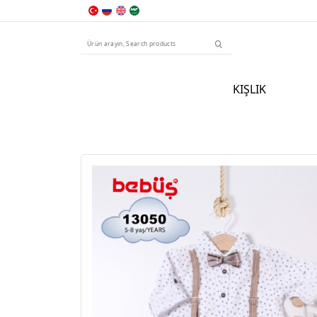
KIŞLIK