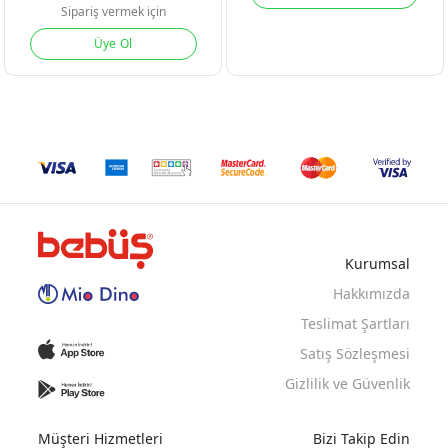
Sipariş vermek için
Üye Ol
Kurumsal
Hakkımızda
Teslimat Şartları
Satış Sözleşmesi
Gizlilik ve Güvenlik
Müşteri Hizmetleri
Bizi Takip Edin