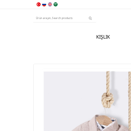
KIŞLIK