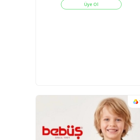
Üye Ol