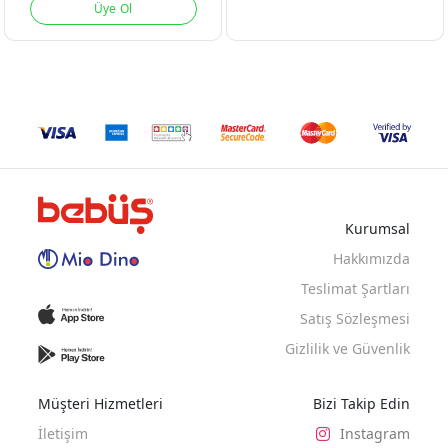
Üye Ol
Kurumsal
Hakkımızda
Teslimat Şartları
Satış Sözleşmesi
Gizlilik ve Güvenlik
Müşteri Hizmetleri
Bizi Takip Edin
İletişim
Instagram