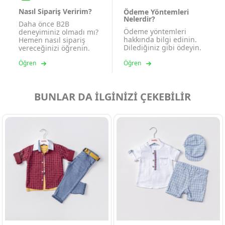
Nasıl Sipariş Veririm?
Ödeme Yöntemleri
Nelerdir?
Daha önce B2B
Ödeme yöntemleri
deneyiminiz olmadı mı?
hakkında bilgi edinin.
Hemen nasıl sipariş
Dilediğiniz gibi ödeyin.
vereceğinizi öğrenin.
Öğren
Öğren
BUNLAR DA İLGİNİZİ ÇEKEBİLİR