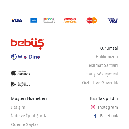
Kurumsal
Hakkımızda
Teslimat Şartları
Satış Sözleşmesi
Gizlilik ve Güvenlik
Müşteri Hizmetleri
Bizi Takip Edin
İletişim
Instagram
İade ve İptal Şartları
Facebook
Ödeme Sayfası