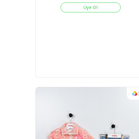
Üye Ol