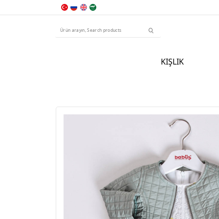
KIŞLIK