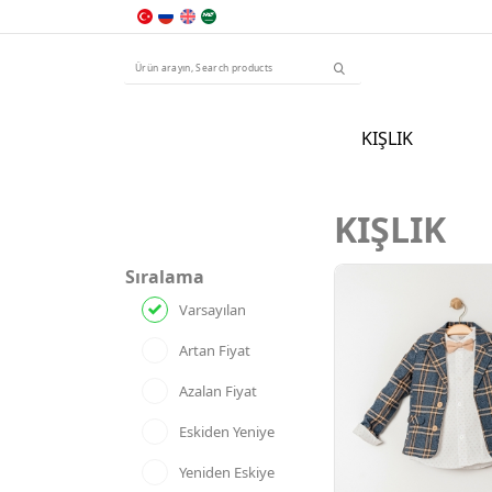
KIŞLIK
KIŞLIK
Sıralama
Varsayılan
Artan Fiyat
Azalan Fiyat
Eskiden Yeniye
Yeniden Eskiye