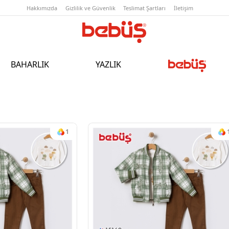
Hakkımızda
Gizlilik ve Güvenlik
T
BAHARLIK
YAZLIK
1